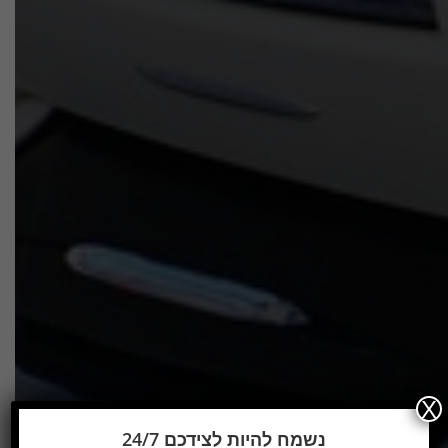
X
נשמח להיות לצידכם 24/7